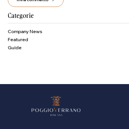
Categorie
Company News
Featured
Guide